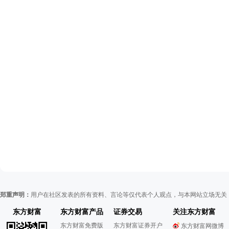
郑重声明：
用户在社区发表的所有资料、言论等仅代表个人观点，与本网站立场无关
东方财富
东方财富产品
证券交易
关注东方财富
东方财富免费版
东方财富证券开户
东方财富网微博