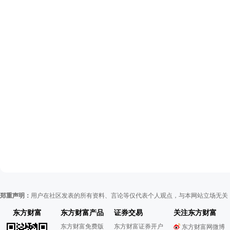
郑重声明：
用户在社区发表的所有资料、言论等仅代表个人观点，与本网站立场无关
东方财富
东方财富产品
证券交易
关注东方财富
东方财富免费版
东方财富证券开户
东方财富网微博