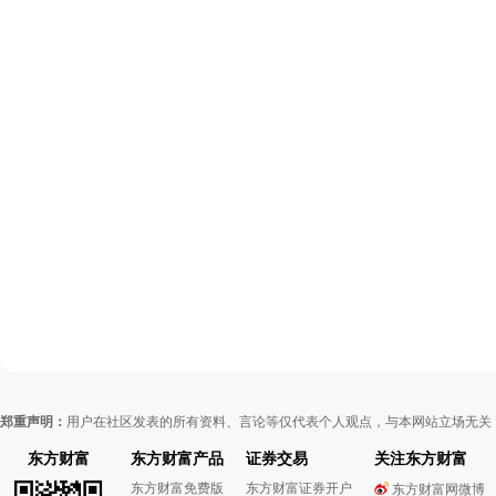
郑重声明：
用户在社区发表的所有资料、言论等仅代表个人观点，与本网站立场无关
东方财富
东方财富产品
证券交易
关注东方财富
东方财富免费版
东方财富证券开户
东方财富网微博