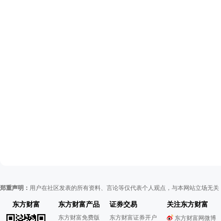
郑重声明：
用户在社区发表的所有资料、言论等仅代表个人观点，与本网站立场无关
东方财富
东方财富产品
证券交易
关注东方财富
东方财富免费版
东方财富证券开户
东方财富网微博