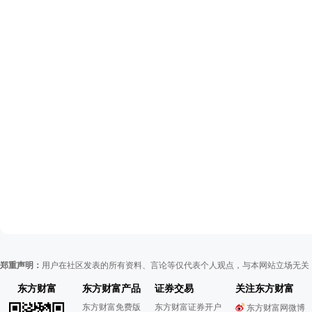
郑重声明：
用户在社区发表的所有资料、言论等仅代表个人观点，与本网站立场无关
东方财富
东方财富产品
证券交易
关注东方财富
东方财富免费版
东方财富证券开户
东方财富网微博