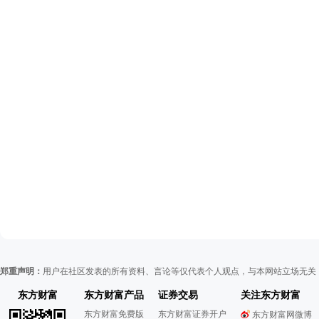
郑重声明：
用户在社区发表的所有资料、言论等仅代表个人观点，与本网站立场无关
东方财富
东方财富产品
证券交易
关注东方财富
东方财富免费版
东方财富证券开户
东方财富网微博