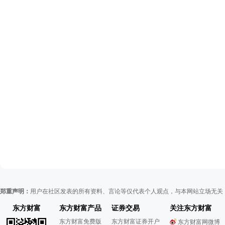
郑重声明：
用户在社区发表的所有资料、言论等仅代表个人观点，与本网站立场无关
东方财富
东方财富产品
证券交易
关注东方财富
东方财富免费版
东方财富证券开户
东方财富网微博