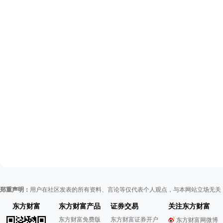
郑重声明：
用户在社区发表的所有资料、言论等仅代表个人观点，与本网站立场无关
东方财富
东方财富产品
证券交易
关注东方财富
东方财富免费版
东方财富证券开户
东方财富网微博