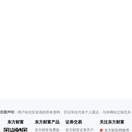
郑重声明：
用户在社区发表的所有资料、言论等仅代表个人观点，与本网站立场无关
东方财富
东方财富产品
证券交易
关注东方财富
东方财富免费版
东方财富证券开户
东方财富网微博