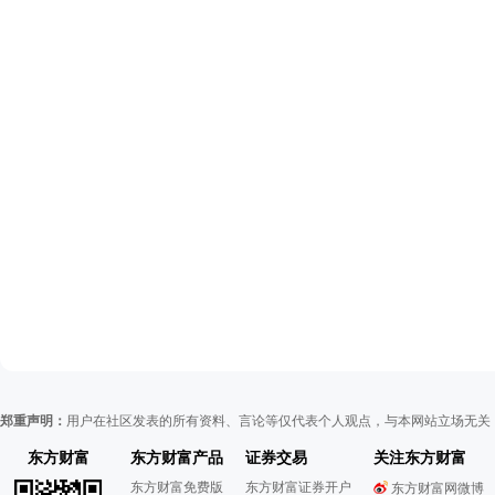
郑重声明：
用户在社区发表的所有资料、言论等仅代表个人观点，与本网站立场无关
东方财富
东方财富产品
证券交易
关注东方财富
东方财富免费版
东方财富证券开户
东方财富网微博