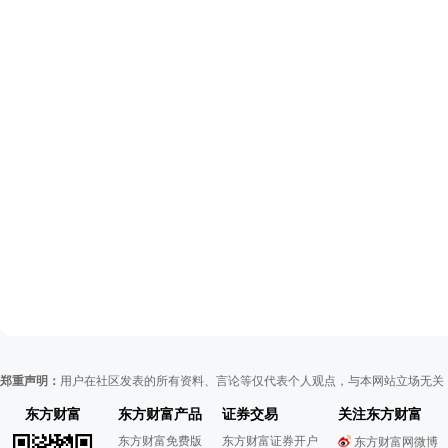
郑重声明：
用户在社区发表的所有资料、言论等仅代表个人观点，与本网站立场无关
东方财富
东方财富产品
证券交易
关注东方财富
东方财富免费版
东方财富证券开户
东方财富网微博