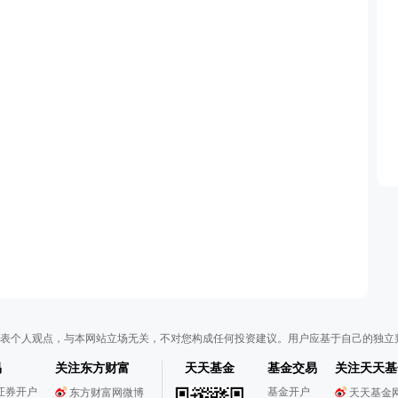
表个人观点，与本网站立场无关，不对您构成任何投资建议。用户应基于自己的独立
易
关注东方财富
天天基金
基金交易
关注天天基
证券开户
基金开户
东方财富网微博
天天基金