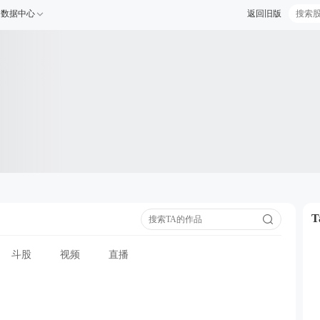
数据中心
返回旧版
斗股
视频
直播