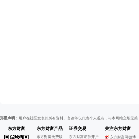
郑重声明：
用户在社区发表的所有资料、言论等仅代表个人观点，与本网站立场无关
东方财富
东方财富产品
证券交易
关注东方财富
东方财富免费版
东方财富证券开户
东方财富网微博