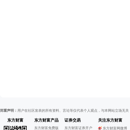
郑重声明：
用户在社区发表的所有资料、言论等仅代表个人观点，与本网站立场无关
东方财富
东方财富产品
证券交易
关注东方财富
东方财富免费版
东方财富证券开户
东方财富网微博