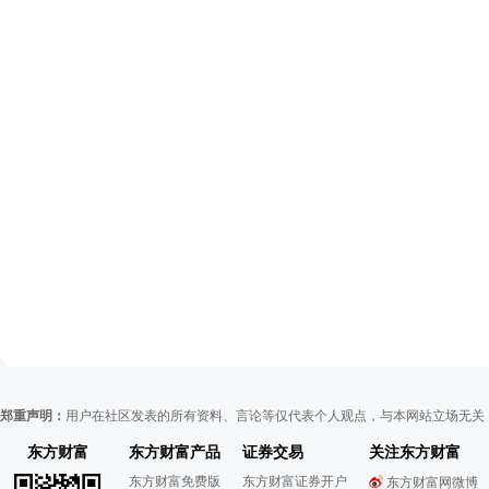
郑重声明：
用户在社区发表的所有资料、言论等仅代表个人观点，与本网站立场无关
东方财富
东方财富产品
证券交易
关注东方财富
东方财富免费版
东方财富证券开户
东方财富网微博