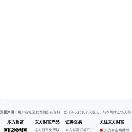
郑重声明：
用户在社区发表的所有资料、言论等仅代表个人观点，与本网站立场无关
东方财富
东方财富产品
证券交易
关注东方财富
东方财富免费版
东方财富证券开户
东方财富网微博