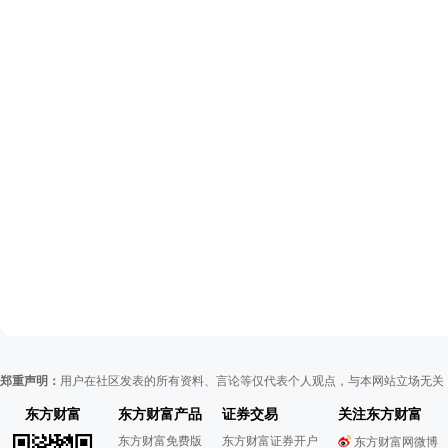
郑重声明：
用户在社区发表的所有资料、言论等仅代表个人观点，与本网站立场无关
东方财富
东方财富产品
证券交易
关注东方财富
东方财富免费版
东方财富证券开户
东方财富网微博