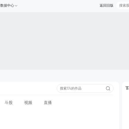
数据中心
返回旧版
斗股
视频
直播