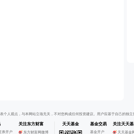
表个人观点，与本网站立场无关，不对您构成任何投资建议。用户应基于自己的独立
易
关注东方财富
天天基金
基金交易
关注天天基
证券开户
基金开户
东方财富网微博
天天基金