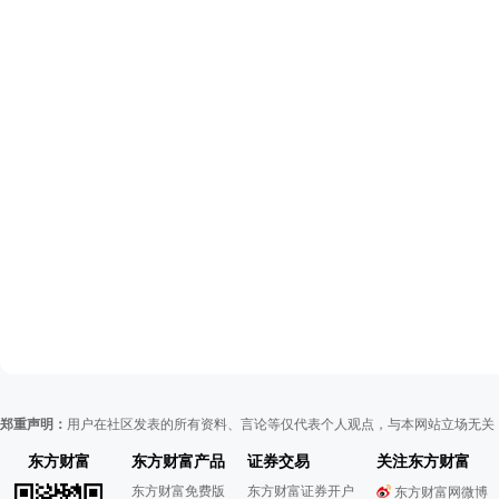
郑重声明：
用户在社区发表的所有资料、言论等仅代表个人观点，与本网站立场无关
东方财富
东方财富产品
证券交易
关注东方财富
东方财富免费版
东方财富证券开户
东方财富网微博