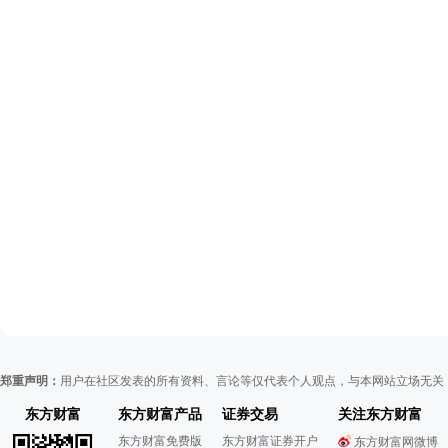
郑重声明：
用户在社区发表的所有资料、言论等仅代表个人观点，与本网站立场无关
东方财富
东方财富产品
证券交易
关注东方财富
东方财富免费版
东方财富证券开户
东方财富网微博