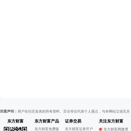
郑重声明：
用户在社区发表的所有资料、言论等仅代表个人观点，与本网站立场无关
东方财富
东方财富产品
证券交易
关注东方财富
东方财富免费版
东方财富证券开户
东方财富网微博