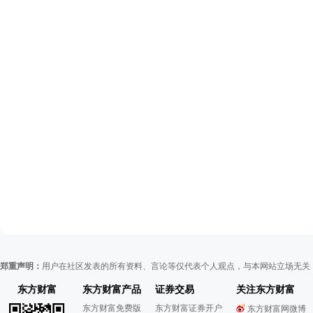
郑重声明：
用户在社区发表的所有资料、言论等仅代表个人观点，与本网站立场无关
东方财富
东方财富产品
证券交易
关注东方财富
东方财富免费版
东方财富证券开户
东方财富网微博