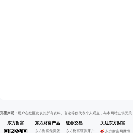
郑重声明：
用户在社区发表的所有资料、言论等仅代表个人观点，与本网站立场无关
东方财富
东方财富产品
证券交易
关注东方财富
东方财富免费版
东方财富证券开户
东方财富网微博