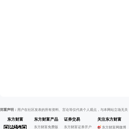
郑重声明：
用户在社区发表的所有资料、言论等仅代表个人观点，与本网站立场无关
东方财富
东方财富产品
证券交易
关注东方财富
东方财富免费版
东方财富证券开户
东方财富网微博