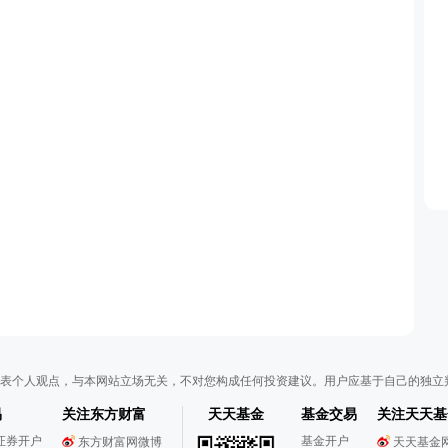
表个人观点，与本网站立场无关，不对您构成任何投资建议。用户应基于自己的独立
易
关注东方财富
天天基金
基金交易
关注天天基
证券开户
基金开户
东方财富网微博
天天基金