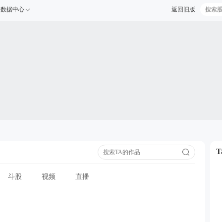
数据中心
返回旧版
斗股
视频
直播