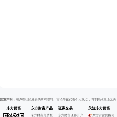
郑重声明：
用户在社区发表的所有资料、言论等仅代表个人观点，与本网站立场无关
东方财富
东方财富产品
证券交易
关注东方财富
东方财富免费版
东方财富证券开户
东方财富网微博