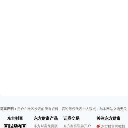
郑重声明：
用户在社区发表的所有资料、言论等仅代表个人观点，与本网站立场无关
东方财富
东方财富产品
证券交易
关注东方财富
东方财富免费版
东方财富证券开户
东方财富网微博