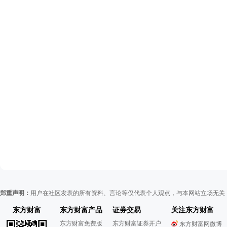
郑重声明：
用户在社区发表的所有资料、言论等仅代表个人观点，与本网站立场无关
东方财富
东方财富产品
证券交易
关注东方财富
东方财富免费版
东方财富证券开户
东方财富网微博