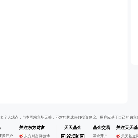
表个人观点，与本网站立场无关，不对您构成任何投资建议。用户应基于自己的独立
易
关注东方财富
天天基金
基金交易
关注天天基
证券开户
基金开户
东方财富网微博
天天基金