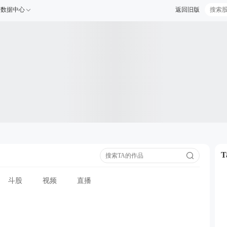
数据中心
返回旧版
斗股
视频
直播