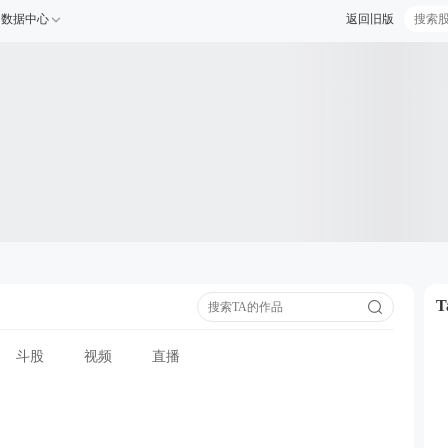
数据中心
返回旧版
斗股
视频
直播