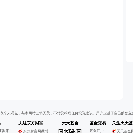
表个人观点，与本网站立场无关，不对您构成任何投资建议。用户应基于自己的独立
易
关注东方财富
天天基金
基金交易
关注天天基
证券开户
基金开户
东方财富网微博
天天基金