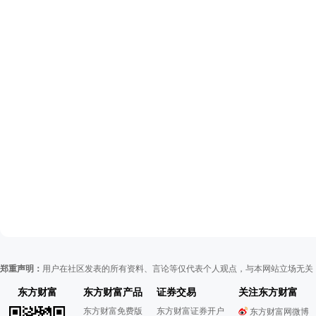
郑重声明：
用户在社区发表的所有资料、言论等仅代表个人观点，与本网站立场无关
东方财富
东方财富产品
证券交易
关注东方财富
东方财富免费版
东方财富证券开户
东方财富网微博