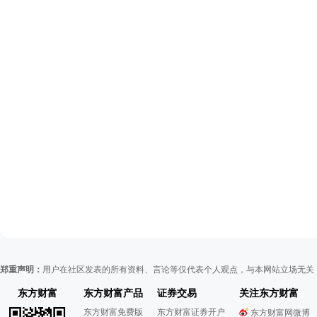
郑重声明：
用户在社区发表的所有资料、言论等仅代表个人观点，与本网站立场无关
东方财富
东方财富产品
证券交易
关注东方财富
东方财富免费版
东方财富证券开户
东方财富网微博