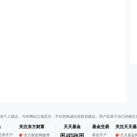
表个人观点，与本网站立场无关，不对您构成任何投资建议。用户应基于自己的独立
易
关注东方财富
天天基金
基金交易
关注天天基
证券开户
基金开户
东方财富网微博
天天基金