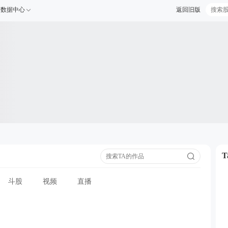
数据中心
返回旧版
斗股
视频
直播