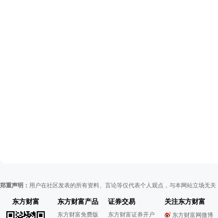
郑重声明：
用户在社区发表的所有资料、言论等仅代表个人观点，与本网站立场无关
东方财富
东方财富产品
证券交易
关注东方财富
东方财富免费版
东方财富证券开户
东方财富网微博