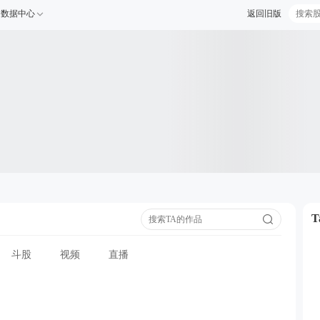
数据中心
返回旧版
斗股
视频
直播