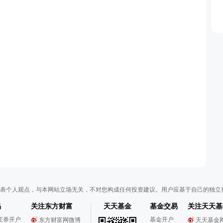
表个人观点，与本网站立场无关，不对您构成任何投资建议。用户应基于自己的独立
易
关注东方财富
天天基金
基金交易
关注天天基
证券开户
基金开户
东方财富网微博
天天基金