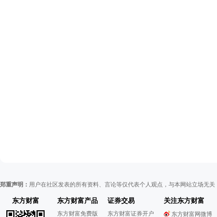
郑重声明：
用户在社区发表的所有资料、言论等仅代表个人观点，与本网站立场无关
东方财富
东方财富产品
证券交易
关注东方财富
东方财富免费版
东方财富证券开户
东方财富网微博