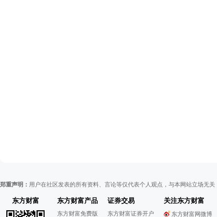
郑重声明：
用户在社区发表的所有资料、言论等仅代表个人观点，与本网站立场无关
东方财富
东方财富产品
证券交易
关注东方财富
东方财富免费版
东方财富证券开户
东方财富网微博