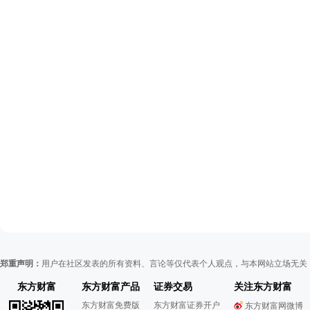
郑重声明：
用户在社区发表的所有资料、言论等仅代表个人观点，与本网站立场无关
东方财富
东方财富产品
证券交易
关注东方财富
东方财富免费版
东方财富证券开户
东方财富网微博