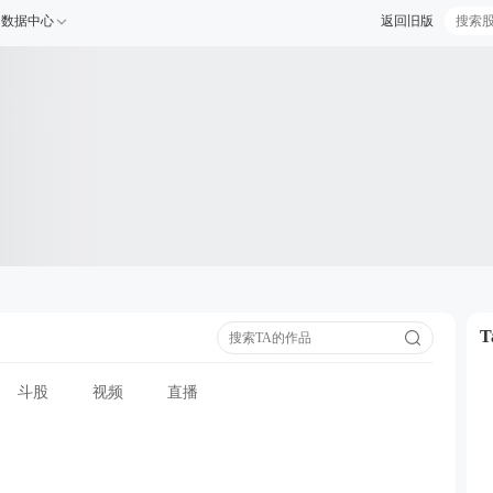
数据中心
返回旧版
斗股
视频
直播