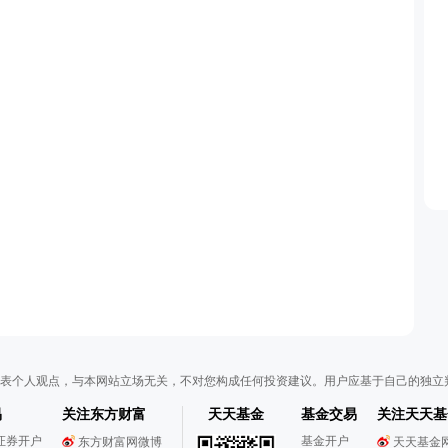
表个人观点，与本网站立场无关，不对您构成任何投资建议。用户应基于自己的独立
易
关注东方财富
天天基金
基金交易
关注天天基
证券开户
基金开户
东方财富网微博
天天基金