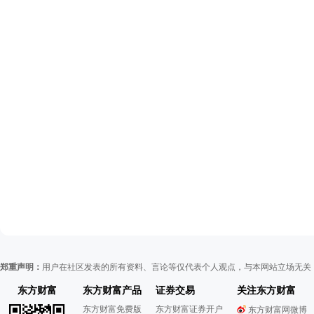
郑重声明：
用户在社区发表的所有资料、言论等仅代表个人观点，与本网站立场无关
东方财富
东方财富产品
证券交易
关注东方财富
东方财富免费版
东方财富证券开户
东方财富网微博