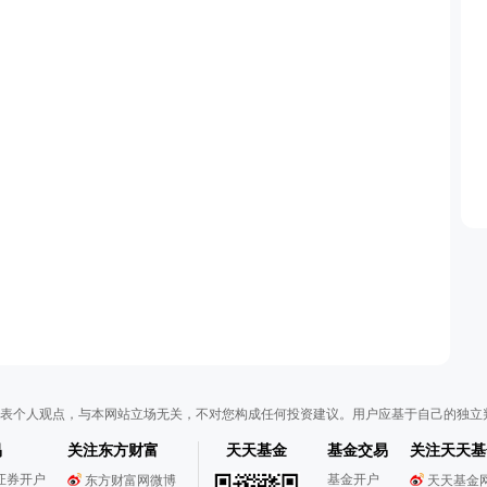
表个人观点，与本网站立场无关，不对您构成任何投资建议。用户应基于自己的独立
易
关注东方财富
天天基金
基金交易
关注天天基
证券开户
基金开户
东方财富网微博
天天基金