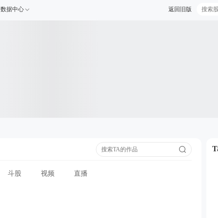
数据中心
返回旧版
斗股
视频
直播