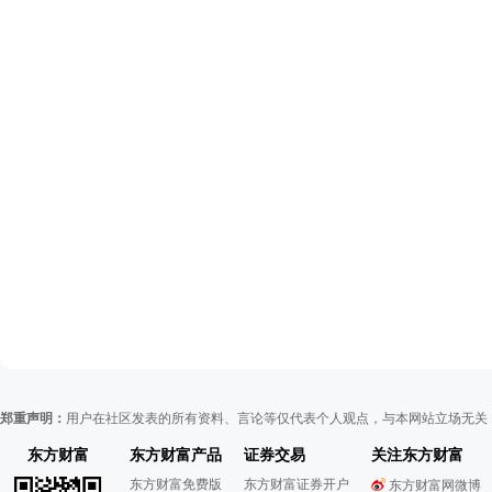
郑重声明：
用户在社区发表的所有资料、言论等仅代表个人观点，与本网站立场无关
东方财富
东方财富产品
证券交易
关注东方财富
东方财富免费版
东方财富证券开户
东方财富网微博