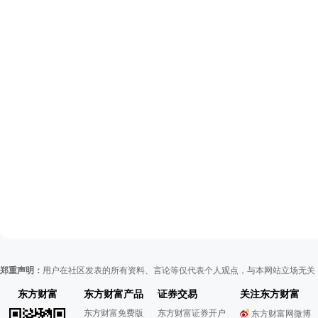
郑重声明：
用户在社区发表的所有资料、言论等仅代表个人观点，与本网站立场无关
东方财富
东方财富产品
证券交易
关注东方财富
东方财富免费版
东方财富证券开户
东方财富网微博