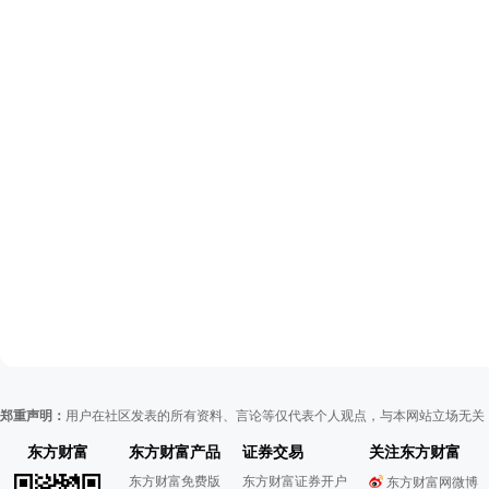
郑重声明：
用户在社区发表的所有资料、言论等仅代表个人观点，与本网站立场无关
东方财富
东方财富产品
证券交易
关注东方财富
东方财富免费版
东方财富证券开户
东方财富网微博