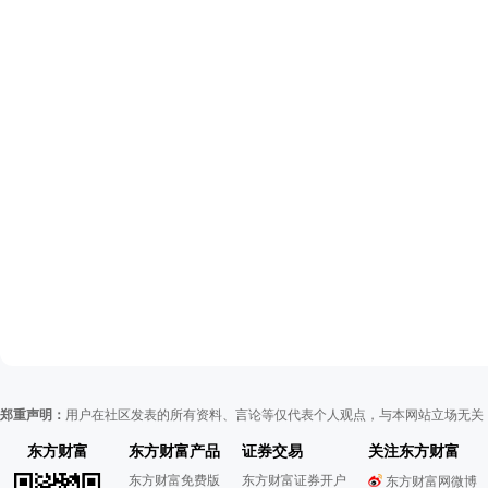
郑重声明：
用户在社区发表的所有资料、言论等仅代表个人观点，与本网站立场无关
东方财富
东方财富产品
证券交易
关注东方财富
东方财富免费版
东方财富证券开户
东方财富网微博