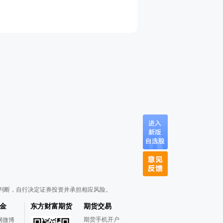
判断，自行决定证券投资并承担相应风险。
金
东方财富期货
期货交易
期货手机开户
网微博