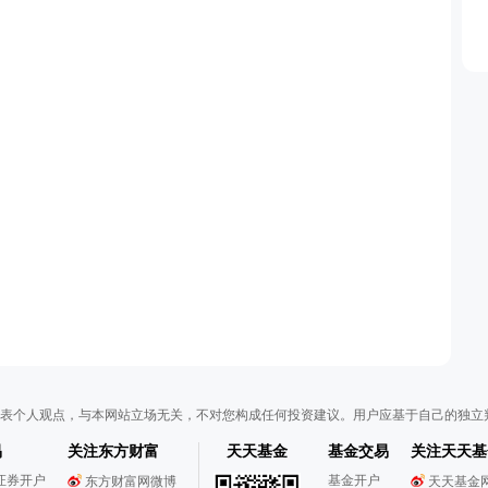
表个人观点，与本网站立场无关，不对您构成任何投资建议。用户应基于自己的独立
易
关注东方财富
天天基金
基金交易
关注天天基
证券开户
基金开户
东方财富网微博
天天基金