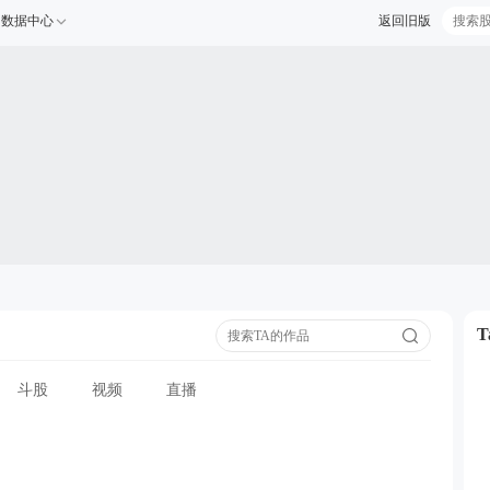
数据中心
返回旧版
斗股
视频
直播