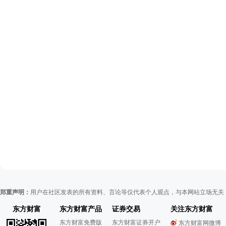
郑重声明：
用户在社区发表的所有资料、言论等仅代表个人观点，与本网站立场无关
东方财富
东方财富产品
证券交易
关注东方财富
东方财富免费版
东方财富证券开户
东方财富网微博