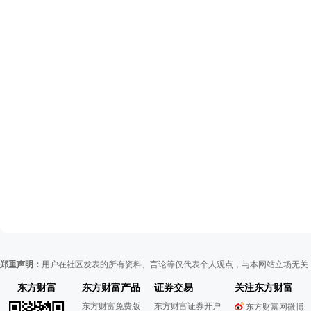
郑重声明：
用户在社区发表的所有资料、言论等仅代表个人观点，与本网站立场无关
东方财富
东方财富产品
证券交易
关注东方财富
东方财富免费版
东方财富证券开户
东方财富网微博