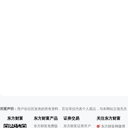
郑重声明：
用户在社区发表的所有资料、言论等仅代表个人观点，与本网站立场无关
东方财富
东方财富产品
证券交易
关注东方财富
东方财富免费版
东方财富证券开户
东方财富网微博