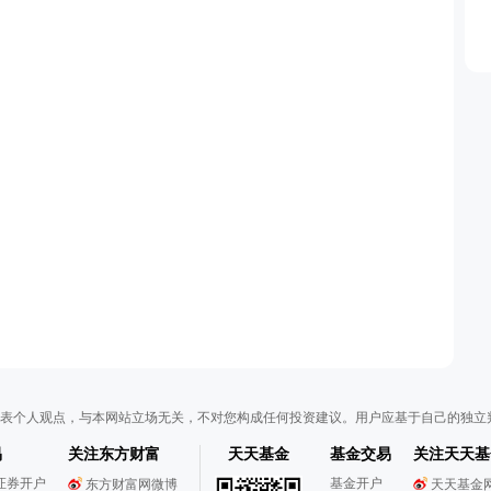
表个人观点，与本网站立场无关，不对您构成任何投资建议。用户应基于自己的独立
易
关注东方财富
天天基金
基金交易
关注天天基
证券开户
基金开户
东方财富网微博
天天基金