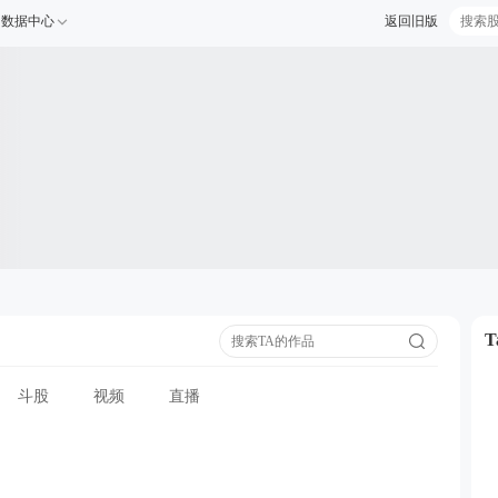
数据中心
返回旧版
斗股
视频
直播