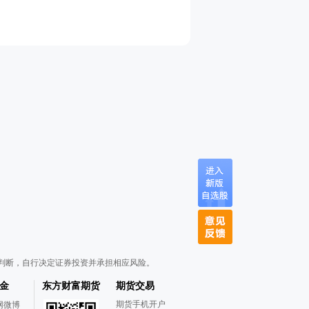
判断，自行决定证券投资并承担相应风险。
金
东方财富期货
期货交易
期货手机开户
网微博